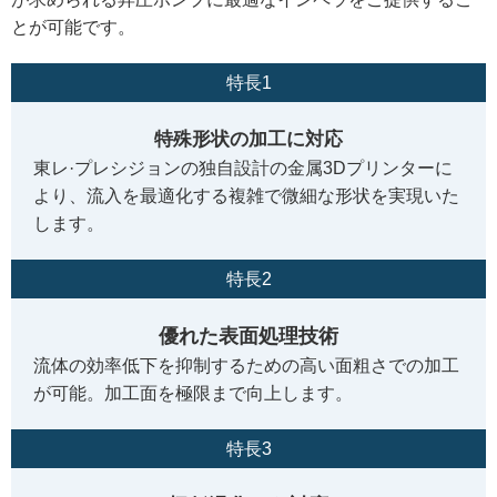
とが可能です。
特長1
特殊形状の加工に対応
東レ·プレシジョンの独自設計の金属3Dプリンターに
より、流入を最適化する複雑で微細な形状を実現いた
します。
特長2
優れた表面処理技術
流体の効率低下を抑制するための高い面粗さでの加工
が可能。加工面を極限まで向上します。
特長3