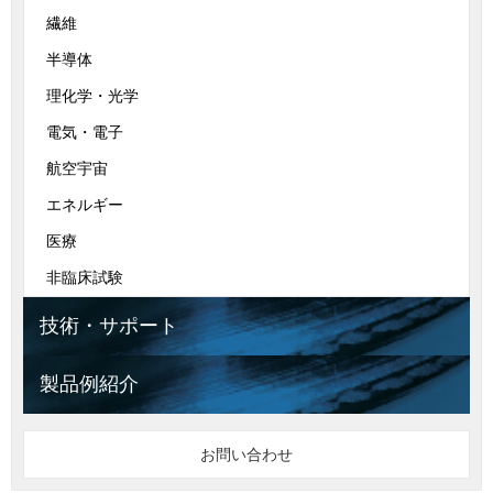
繊維
半導体
理化学・光学
電気・電子
航空宇宙
エネルギー
医療
非臨床試験
技術・サポート
製品例紹介
お問い合わせ