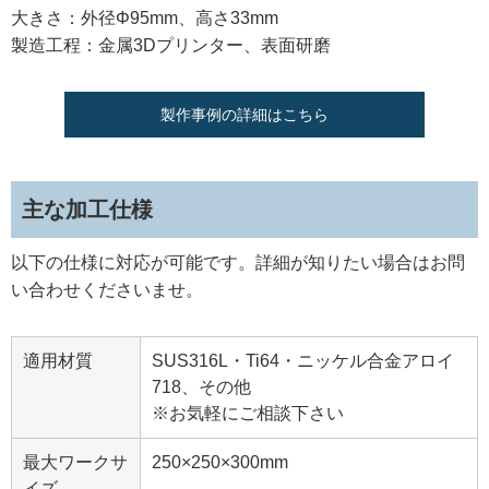
大きさ：外径Φ95mm、高さ33mm
製造工程：金属3Dプリンター、表面研磨
製作事例の詳細はこちら
主な加工仕様
以下の仕様に対応が可能です。詳細が知りたい場合はお問
い合わせくださいませ。
適用材質
SUS316L・Ti64・ニッケル合金アロイ
718、その他
※お気軽にご相談下さい
最大ワークサ
250×250×300mm
イズ