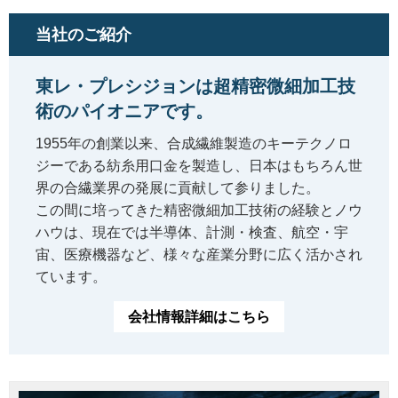
当社のご紹介
東レ・プレシジョンは超精密微細加工技
術のパイオニアです。
1955年の創業以来、合成繊維製造のキーテクノロ
ジーである紡糸用口金を製造し、日本はもちろん世
界の合繊業界の発展に貢献して参りました。
この間に培ってきた精密微細加工技術の経験とノウ
ハウは、現在では半導体、計測・検査、航空・宇
宙、医療機器など、様々な産業分野に広く活かされ
ています。
会社情報詳細はこちら