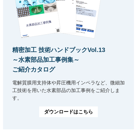
精密加工 技術ハンドブックVol.13
～水素部品加工事例集～
ご紹介カタログ
電解質膜用支持体や昇圧機用インペラなど、微細加
工技術を用いた水素部品の加工事例をご紹介しま
す。
ダウンロードはこちら