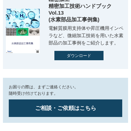
精密加工技術ハンドブック
Vol.13
(水素部品加工事例集)
電解質膜用支持体や昇圧機用インペ
ラなど、微細加工技術を用いた水素
部品の加工事例をご紹介します。
ダウンロード
お困りの際は、まずご連絡ください。
随時受け付けております。
ご相談・ご依頼はこちら