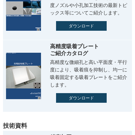
度ノズルや小孔加工技術の最新トピ
ックス等についてご紹介します。
ダウンロード
高精度吸着プレート
ご紹介カタログ
高精度な微細孔と高い平面度・平行
度により、吸着痕を抑制し、均一に
吸着固定する吸着プレートをご紹介
します。
ダウンロード
技術資料