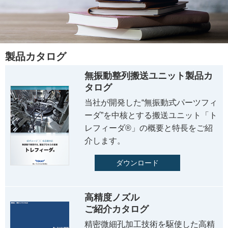
製品カタログ
無振動整列搬送ユニット製品カ
タログ
当社が開発した“無振動式パーツフィ
ーダ”を中核とする搬送ユニット「ト
レフィーダ®」の概要と特長をご紹
介します。
ダウンロード
高精度ノズル
ご紹介カタログ
精密微細孔加工技術を駆使した高精