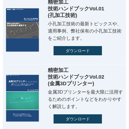
精密加工
技術ハンドブックVol.01
(孔加工技術)
小孔加工技術の最新トピックスや、
適用事例、弊社保有の小孔加工技術
をご紹介します。
ダウンロード
精密加工
技術ハンドブックVol.02
(金属3Dプリンター)
金属3Dプリンターを最大限に活用す
るためのポイントなどをわかりやす
く解説します。
ダウンロード