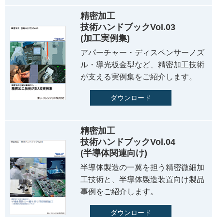
精密加工
技術ハンドブックVol.03
(加工実例集)
アパーチャー・ディスペンサーノズ
ル・導光板金型など、精密加工技術
が支える実例集をご紹介します。
ダウンロード
精密加工
技術ハンドブックVol.04
(半導体関連向け)
半導体製造の一翼を担う精密微細加
工技術と、半導体製造装置向け製品
事例をご紹介します。
ダウンロード