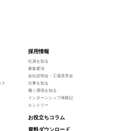
採用情報
社員を知る
募集要項
会社説明会・工場見学会
セス
仕事を知る
働く環境を知る
インターンシップ体験記
エントリー
お役立ちコラム
資料ダウンロード