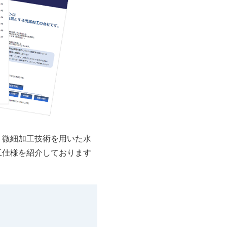
、微細加工技術を用いた水
工仕様を紹介しております