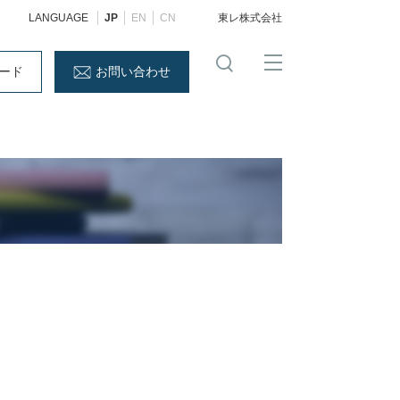
LANGUAGE
JP
EN
CN
東レ株式会社
ード
お問い合わせ