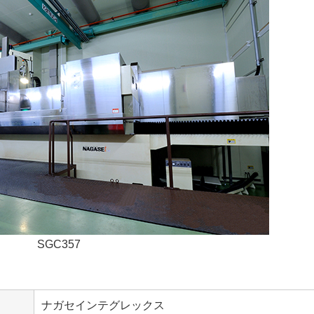
SGC357
ナガセインテグレックス