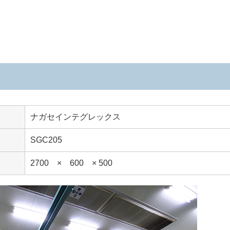
ナガセインテグレックス
SGC205
2700 × 600 × 500