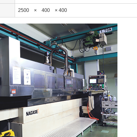
2500 × 400 × 400