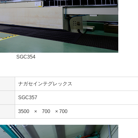
SGC354
ナガセインテグレックス
SGC357
3500 × 700 × 700