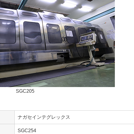
SGC205
ナガセインテグレックス
SGC254