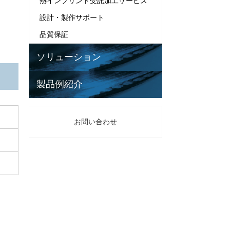
熱インプリント受託加工サービス
設計・製作サポート
品質保証
ソリューション
製品例紹介
お問い合わせ