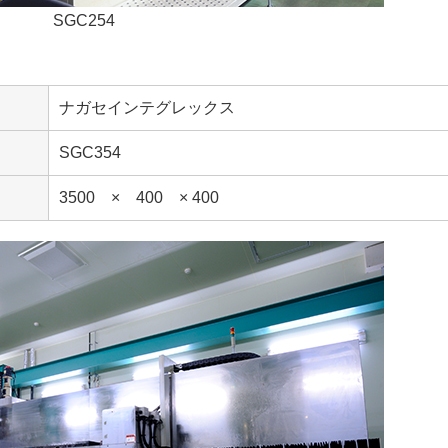
SGC254
ナガセインテグレックス
SGC354
3500 × 400 × 400