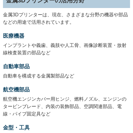
金属3Dプリンターの活用分野
金属3Dプリンターは、現在、さまざまな分野の機器や部品
などの用途で活用されています。
医療機器
インプラントや義歯、義肢や人工骨、画像診断装置・放射
線検査装置の部品など
自動車部品
自動車を構成する金属製部品など
航空機部品
航空機エンジンカバー用ヒンジ、燃料ノズル、エンジンの
タービンブレード、内装の装飾部品、空調関連部品、電
線・パイプ固定具など
金型・工具