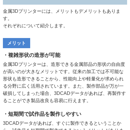
金属3Dプリンターには、メリットもデメリットもありま
す。
それぞれについて紹介します。
メリット
・複雑形状の造形が可能
金属3Dプリンターは、造形できる金属部品の形状の自由度
が高いのが大きなメリットです。従来の加工では不可能な
形状も造形できることから、性能向上や軽量化が求められ
る分野に広く活用されています。また、製作部品が万が一
破損してしまった場合、3DCADデータがあれば、再製作す
ることができ製品改良も容易に行えます。
・短期間で試作品を製作しやすい
3DCADデータがあれば、すぐに製作できるということか