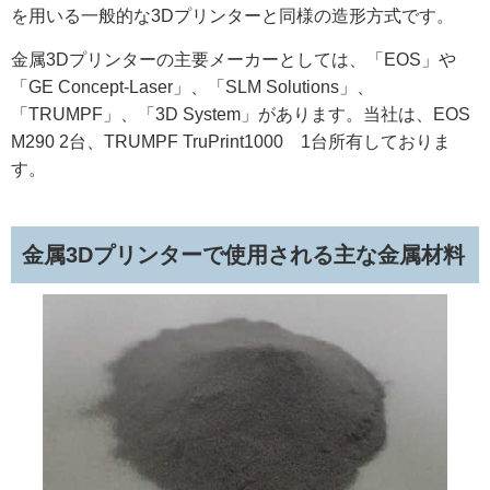
を用いる一般的な3Dプリンターと同様の造形方式です。
金属3Dプリンターの主要メーカーとしては、「EOS」や
「GE Concept-Laser」、「SLM Solutions」、
「TRUMPF」、「3D System」があります。当社は、EOS
M290 2台、TRUMPF TruPrint1000 1台所有しておりま
す。
金属3Dプリンターで使用される主な金属材料