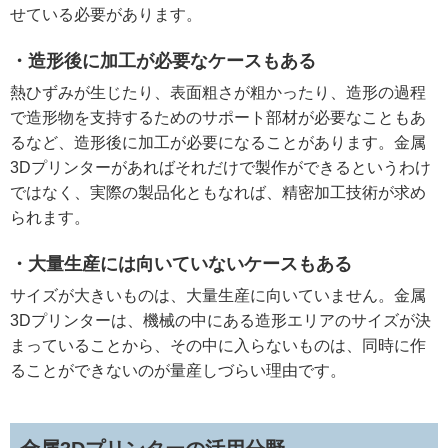
せている必要があります。
・造形後に加工が必要なケースもある
熱ひずみが生じたり、表面粗さが粗かったり、造形の過程
で造形物を支持するためのサポート部材が必要なこともあ
るなど、造形後に加工が必要になることがあります。金属
3Dプリンターがあればそれだけで製作ができるというわけ
ではなく、実際の製品化ともなれば、精密加工技術が求め
られます。
・大量生産には向いていないケースもある
サイズが大きいものは、大量生産に向いていません。金属
3Dプリンターは、機械の中にある造形エリアのサイズが決
まっていることから、その中に入らないものは、同時に作
ることができないのが量産しづらい理由です。