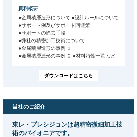
資料概要
●金属積層造形について
●設計ルールについて
●サポート例及びサポート回避策
●サポートの除去手段
●弊社の精密加工技術について
●金属積層造形の事例 １
●金属積層造形の事例 ２
●材料特性一覧
など
ダウンロードはこちら
当社のご紹介
東レ・プレシジョンは超精密微細加工技
術のパイオニアです。