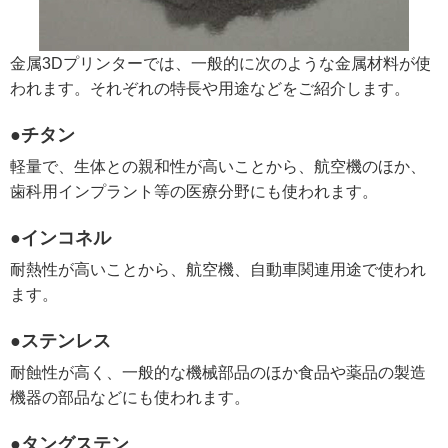
金属3Dプリンターでは、一般的に次のような金属材料が使
われます。それぞれの特長や用途などをご紹介します。
●チタン
軽量で、生体との親和性が高いことから、航空機のほか、
歯科用インプラント等の医療分野にも使われます。
●インコネル
耐熱性が高いことから、航空機、自動車関連用途で使われ
ます。
●ステンレス
耐蝕性が高く、一般的な機械部品のほか食品や薬品の製造
機器の部品などにも使われます。
●タングステン