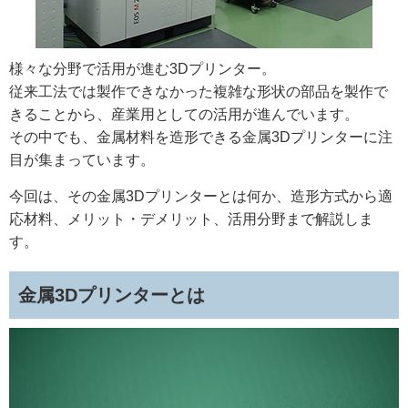
様々な分野で活用が進む3Dプリンター。
従来工法では製作できなかった複雑な形状の部品を製作で
きることから、産業用としての活用が進んでいます。
その中でも、金属材料を造形できる金属3Dプリンターに注
目が集まっています。
今回は、その金属3Dプリンターとは何か、造形方式から適
応材料、メリット・デメリット、活用分野まで解説しま
す。
金属3Dプリンターとは