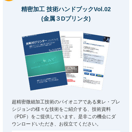
精密加工 技術ハンドブックVol.02
(金属３Dプリンタ)
超精密微細加工技術のパイオニアである東レ・プレ
シジョンの様々な技術をご紹介する、技術資料
（PDF）をご提供しています。是非この機会にダ
ウンロードいただき、お役立てください。