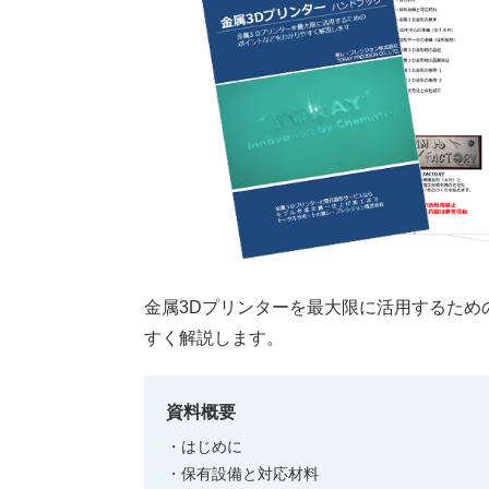
金属3Dプリンターを最大限に活用するため
すく解説します。
資料概要
はじめに
保有設備と対応材料