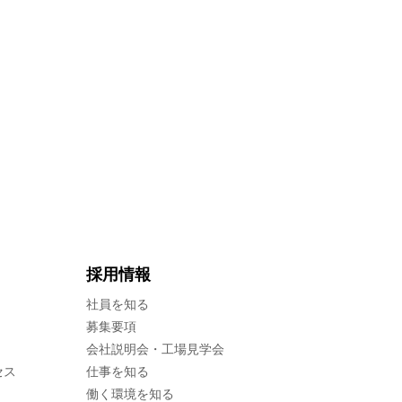
採用情報
社員を知る
募集要項
会社説明会・工場見学会
セス
仕事を知る
働く環境を知る