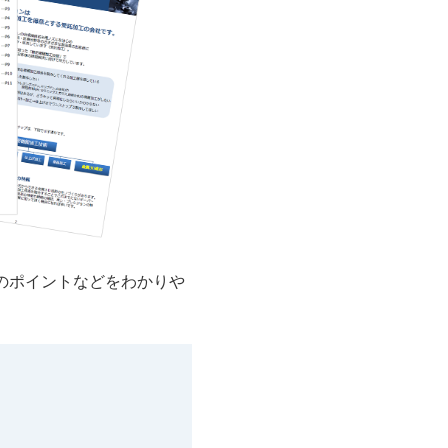
のポイントなどをわかりや