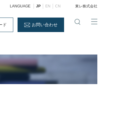
LANGUAGE
JP
EN
CN
東レ株式会社
ード
お問い合わせ