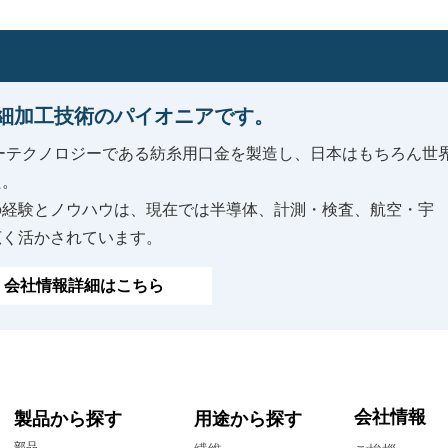
細加工技術のパイオニアです。
キーテクノロジーである紡糸用口金を製造し、日本はもちろん世
た。
の経験とノウハウは、現在では半導体、計測・検査、航空・宇
広く活かされています。
会社情報詳細はこちら
会社情報
製品から探す
用途から探す
部品