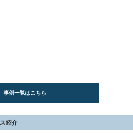
事例一覧はこちら
ビス紹介