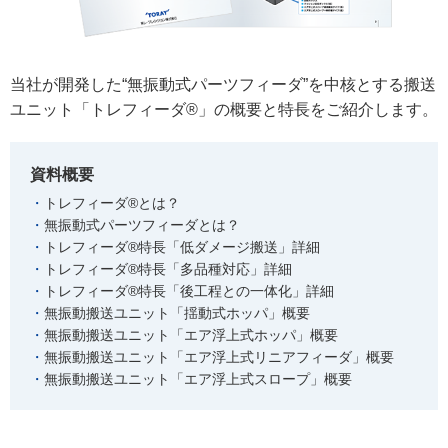
当社が開発した“無振動式パーツフィーダ”を中核とする搬送
ユニット「トレフィーダ®」の概要と特長をご紹介します。
資料概要
トレフィーダ®とは？
無振動式パーツフィーダとは？
トレフィーダ®特長「低ダメージ搬送」詳細
トレフィーダ®特長「多品種対応」詳細
トレフィーダ®特長「後工程との一体化」詳細
無振動搬送ユニット「揺動式ホッパ」概要
無振動搬送ユニット「エア浮上式ホッパ」概要
無振動搬送ユニット「エア浮上式リニアフィーダ」概要
無振動搬送ユニット「エア浮上式スロープ」概要