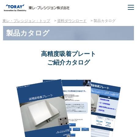
東レ・プレシジョン：トップ
資料ダウンロード
製品カタログ
製品カタログ
高精度吸着プレート
ご紹介カタログ