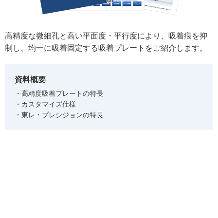
高精度な微細孔と高い平面度・平行度により、吸着痕を抑
制し、均一に吸着固定する吸着プレートをご紹介します。
資料概要
高精度吸着プレートの特長
カスタマイズ仕様
東レ・プレシジョンの特長