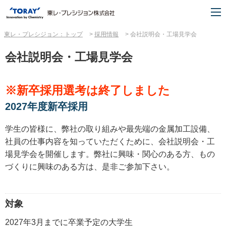
東レ・プレシジョン：トップ
採用情報
会社説明会・工場見学会
会社説明会・工場見学会
※新卒採用選考は終了しました
2027年度新卒採用
学生の皆様に、弊社の取り組みや最先端の金属加工設備、
社員の仕事内容を知っていただくために、会社説明会・工
場見学会を開催します。弊社に興味・関心のある方、もの
づくりに興味のある方は、是非ご参加下さい。
対象
2027年3月までに卒業予定の大学生