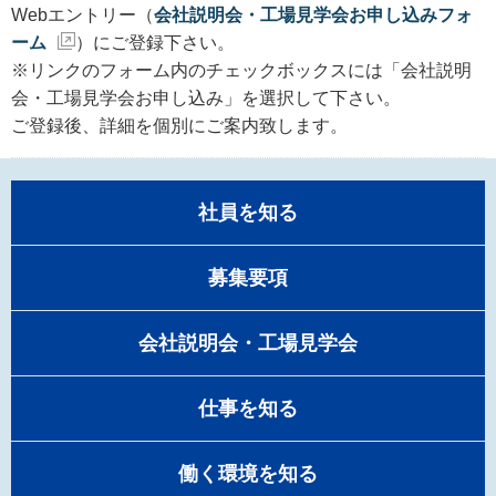
Webエントリー（
会社説明会・工場見学会お申し込みフォ
ーム
）にご登録下さい。
※リンクのフォーム内のチェックボックスには「会社説明
会・工場見学会お申し込み」を選択して下さい。
ご登録後、詳細を個別にご案内致します。
社員を知る
募集要項
会社説明会・工場見学会
仕事を知る
働く環境を知る