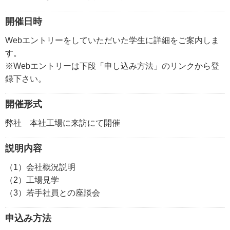
開催日時
Webエントリーをしていただいた学生に詳細をご案内しま
す。
※Webエントリーは下段「申し込み方法」のリンクから登
録下さい。
開催形式
弊社 本社工場に来訪にて開催
説明内容
（1）会社概況説明
（2）工場見学
（3）若手社員との座談会
申込み方法